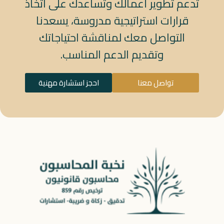
تدعم تطوير أعمالك وتساعدك على اتخاذ
قرارات استراتيجية مدروسة، يسعدنا
التواصل معك لمناقشة احتياجاتك
وتقديم الدعم المناسب.
تواصل معنا
احجز استشارة مهنية