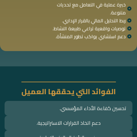
خبرة عملية في التعامل مع تحديات
متنوعة.
ربط التحليل المالي بالقرار الإداري.
توصيات واقعية تراعي طبيعة النشاط.
دعم استشاري يواكب تطور المنشأة.
الفوائد التي يحققها العميل
تحسين كفاءة الأداء المؤسسي.
دعم اتخاذ القرارات الاستراتيجية.