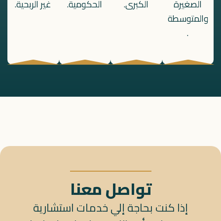
الصغيرة
الكبرى.
الحكومية.
غير الربحية.
والمتوسطة
.
تواصل معنا
إذا كنت بحاجة إلي خدمات استشارية