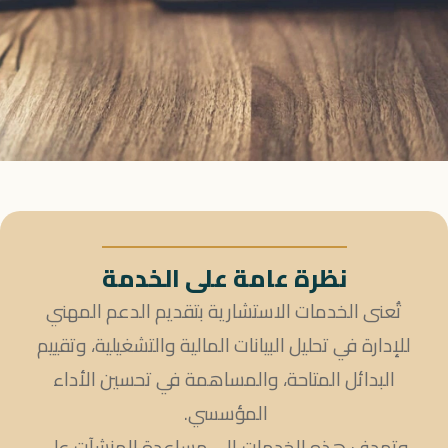
نظرة عامة على الخدمة
تُعنى الخدمات الاستشارية بتقديم الدعم المهني
للإدارة في تحليل البيانات المالية والتشغيلية، وتقييم
البدائل المتاحة، والمساهمة في تحسين الأداء
المؤسسي.
وتهدف هذه الخدمات إلى مساعدة المنشآت على