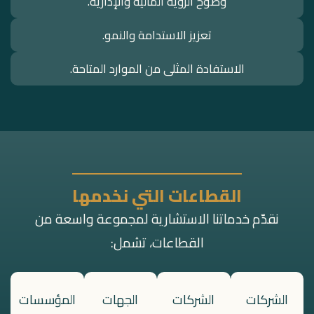
وضوح الرؤية المالية والإدارية.
تعزيز الاستدامة والنمو.
الاستفادة المثلى من الموارد المتاحة.
القطاعات التي نخدمها
نقدّم خدماتنا الاستشارية لمجموعة واسعة من
القطاعات، تشمل:
الشركات
الشركات
الجهات
المؤسسات