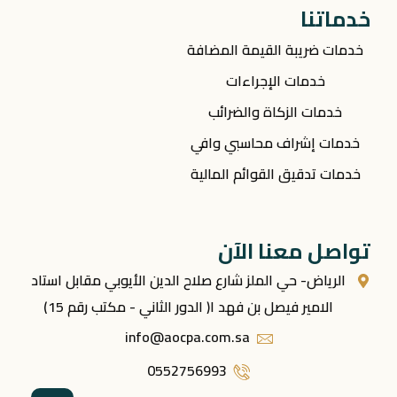
خدماتنا
خدمات ضريبة القيمة المضافة
خدمات الإجراءات
خدمات الزكاة والضرائب
خدمات إشراف محاسبي وافي
خدمات تدقيق القوائم المالية
تواصل معنا الآن
الرياض- حي الملز شارع صلاح الدين الأيوبي مقابل استاد
الامير فيصل بن فهد ا( الدور الثاني - مكتب رقم 15)
info@aocpa.com.sa
0552756993