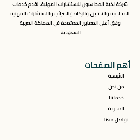
شركة نخبة المحاسبون للاستشارات المهنية، نقدم خدمات
المحاسبة والتدقيق والزكاة والضرائب والاستشارات المهنية
وفق أعلى المعايير المعتمدة في المملكة العربية
السعودية.
أهم الصفحات
الرئيسية
من نحن
خدماتنا
المدونة
تواصل معنا