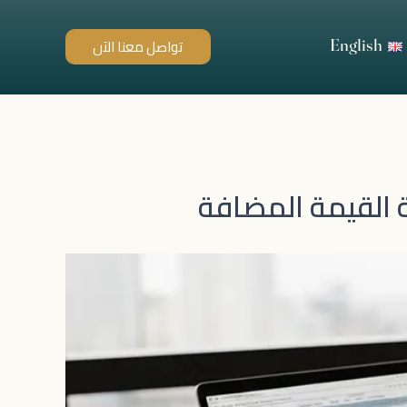
English
تواصل معنا الآن
ة القيمة المضافة