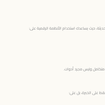
الحديثة، حيث يساعدك استخدام الأنظمة الرقمية على:
 متكامل وليس مجرد أدوات.
قط على الخبرة، بل على: