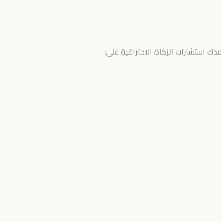
عدك استشارات الزكاة الاحترافية على: