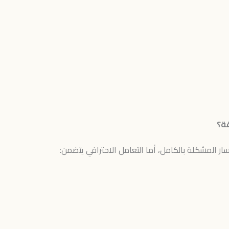
قة؟
ار المشكلة بالكامل، أما التعامل الاحترافي يتضمن: