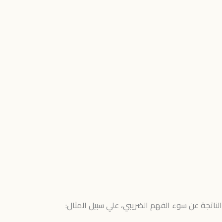
لناتجة عن سوء الفهم الضريبي، علي سبيل المثال: