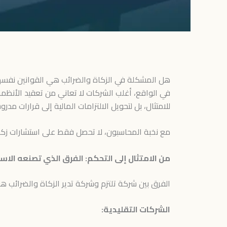
هل المشكلة في الزكاة والضرائب هي القوانين نفسه
في الواقع، أغلب الشركات لا تعاني من تعقيد الأنظمة
للامتثال، بل لتحويل الالتزامات المالية إلى قرارات مدرو
مع نخبة المحاسبون، لا تحصل فقط على استشارات زكا
من الامتثال إلى التحكم: الفرق الذي تصنعه الاست
الفرق بين شركة تلتزم وشركة تدير الزكاة والضرائب 
الشركات التقليدية: