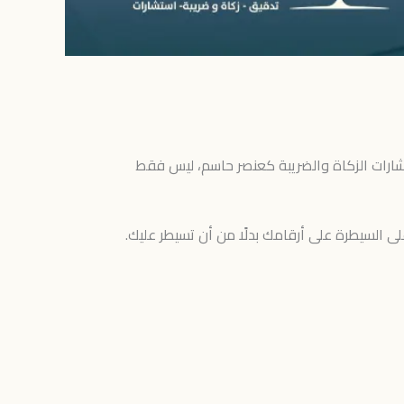
تشارات الزكاة والضريبة كعنصر حاسم، ليس فقط
السيطرة على أرقامك بدلًا من أن تسيطر عليك.