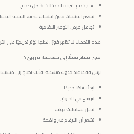
عدم خصم ضريبة المدخلات بشكل صحيح
تسعير المنتجات بدون احتساب ضريبة القيمة المضا
تجاهل فرص التوفير النظامية
هذه الأخطاء لا تظهر فورًا، لكنها تؤثر تدريجيًا على الأرب
متى تحتاج فعلًا إلى مستشار ضريبي؟
ليس فقط عند حدوث مشكلة، فأنت تحتاج إلى مستشار 
تبدأ نشاطًا جديدًا
تتوسع في السوق
تدخل معاملات دولية
تشعر أن الأرقام غير واضحة