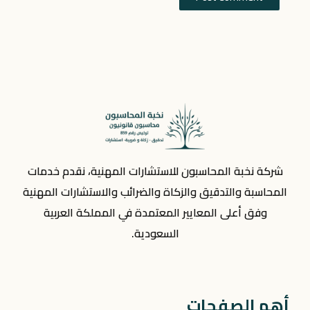
شركة نخبة المحاسبون للاستشارات المهنية، نقدم خدمات
المحاسبة والتدقيق والزكاة والضرائب والاستشارات المهنية
وفق أعلى المعايير المعتمدة في المملكة العربية
السعودية.
أهم الصفحات