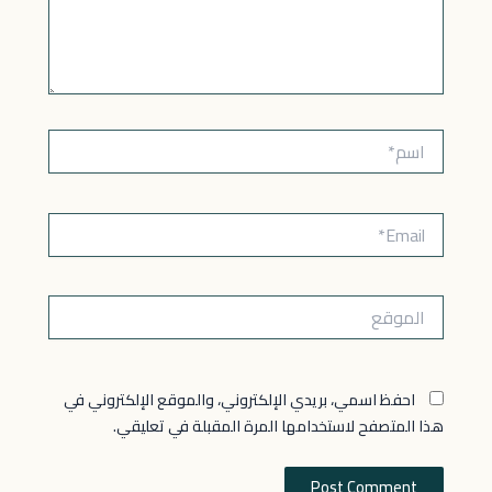
اسم*
Email*
الموقع
احفظ اسمي، بريدي الإلكتروني، والموقع الإلكتروني في
هذا المتصفح لاستخدامها المرة المقبلة في تعليقي.