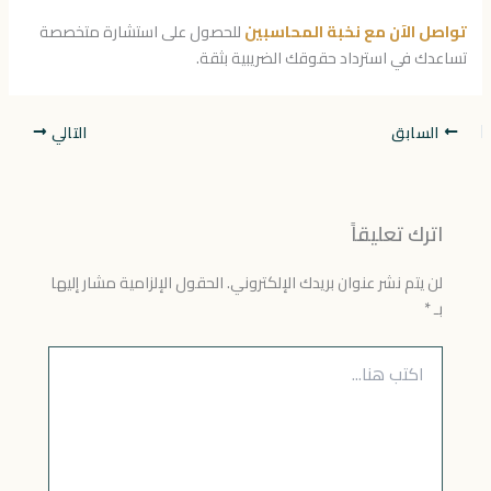
تواصل الآن مع نخبة المحاسبين
للحصول على استشارة متخصصة
تساعدك في استرداد حقوقك الضريبية بثقة.
السابق
التالي
اترك تعليقاً
لن يتم نشر عنوان بريدك الإلكتروني.
الحقول الإلزامية مشار إليها
بـ
*
اكتب
هنا...