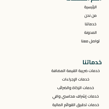
الرئيسية
من نحن
خدماتنا
المدونة
تواصل معنا
خدماتنا
خدمات ضريبة القيمة المضافة
خدمات الإجراءات
خدمات الزكاة والضرائب
خدمات إشراف محاسبي وافي
خدمات تدقيق القوائم المالية