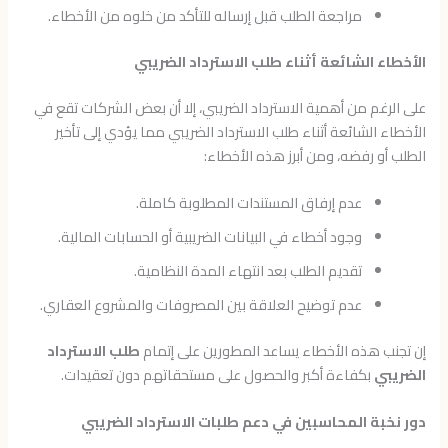
مراجعة الطلب قبل إرساله للتأكد من خلوه من الأخطاء.
الأخطاء الشائعة أثناء طلب الاسترداد الضريبي
على الرغم من أهمية الاسترداد الضريبي، إلا أن بعض الشركات تقع في
الأخطاء الشائعة أثناء طلب الاسترداد الضريبي مما يؤدي إلى تأخير
الطلب أو رفضه، ومن أبرز هذه الأخطاء:
عدم إرفاق المستندات المطلوبة كاملة.
وجود أخطاء في البيانات الضريبية أو الحسابات المالية.
تقديم الطلب بعد انتهاء المدة النظامية.
عدم توضيح العلاقة بين المصروفات والمشروع العقاري.
إن تجنب هذه الأخطاء يساعد المطورين على إتمام
طلب الاسترداد
الضريبي
بكفاءة أكبر والحصول على مستحقاتهم دون تعقيدات.
دور نخبة المحاسبين في دعم طلبات الاسترداد الضريبي