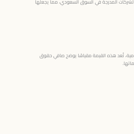
يل الشركات المدرجة في السوق السعودي، مما يجعلها
لعمومية، تُعد هذه القيمة مقياسًا يوضح صافي حقوق
اتها.