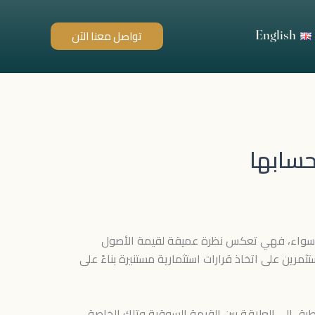
English
تواصل معنا الآن
حسابها
ى حد سواء، فهي تعكس نظرة عميقة لقيمة الأصول
ثمرين على اتخاذ قرارات استثمارية مستنيرة بناءً على
ق إلى العلاقة بين القيمة السوقية وتلك الخاصة