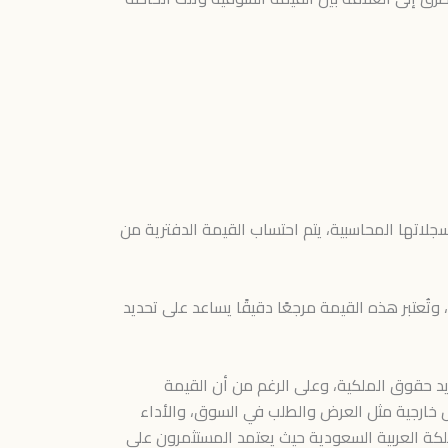
جلاتها المحاسبية، يتم احتساب القيمة الدفترية من
ُعتبر هذه القيمة مرجعًا دقيقًا يساعد على تحديد
يد حقوق الملكية، وعلى الرغم من أن القيمة
امل خارجية مثل العرض والطلب في السوق، والأداء
ملكة العربية السعودية حيث يعتمد المستثمرون على