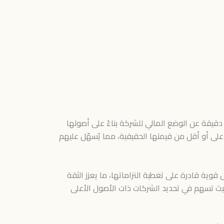
 دقيقة عن الوضع المالي للشركة بناءً على أصولها
على أو أقل من قيمتها الحقيقية، مما يُسهّل عليهم
قوية قادرة على تغطية التزاماتها، ما يعزز الثقة
حيث تسهم في تحديد الشركات ذات الأصول الأعلى