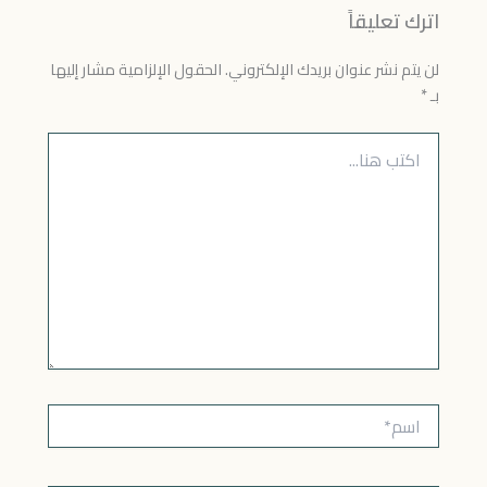
اترك تعليقاً
لن يتم نشر عنوان بريدك الإلكتروني.
الحقول الإلزامية مشار إليها
بـ
*
اكتب
هنا...
اسم*