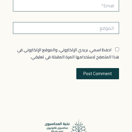
Email*
الموقع
احفظ اسمي، بريدي الإلكتروني، والموقع الإلكتروني في
هذا المتصفح لاستخدامها المرة المقبلة في تعليقي.