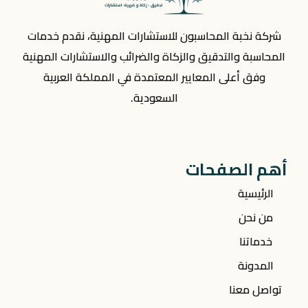
شركة نخبة المحاسبون للاستشارات المهنية، نقدم خدمات
المحاسبة والتدقيق والزكاة والضرائب والاستشارات المهنية
وفق أعلى المعايير المعتمدة في المملكة العربية
السعودية.
أهم الصفحات
الرئيسية
من نحن
خدماتنا
المدونة
تواصل معنا