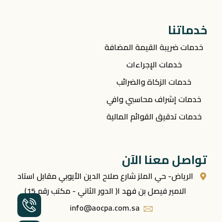
خدماتنا
خدمات ضريبة القيمة المضافة
خدمات الإجراءات
خدمات الزكاة والضرائب
خدمات إشراف محاسبي وافي
خدمات تدقيق القوائم المالية
تواصل معنا الآن
الرياض- حي الملز شارع صلاح الدين الأيوبي مقابل استاد
الامير فيصل بن فهد ا( الدور الثاني - مكتب رقم 15)
info@aocpa.com.sa