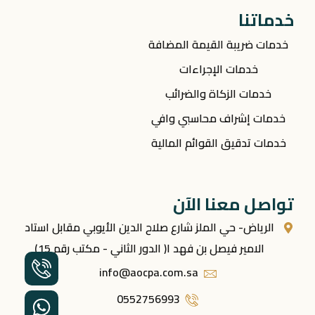
خدماتنا
خدمات ضريبة القيمة المضافة
خدمات الإجراءات
خدمات الزكاة والضرائب
خدمات إشراف محاسبي وافي
خدمات تدقيق القوائم المالية
تواصل معنا الآن
الرياض- حي الملز شارع صلاح الدين الأيوبي مقابل استاد
الامير فيصل بن فهد ا( الدور الثاني - مكتب رقم 15)
info@aocpa.com.sa
0552756993