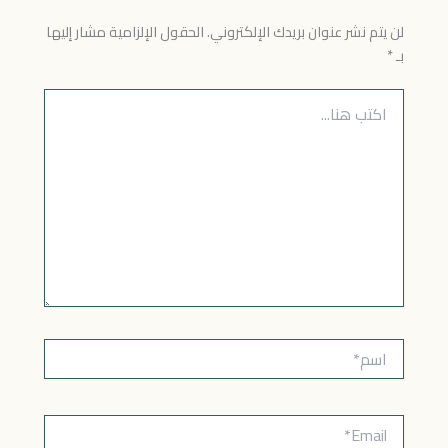
لن يتم نشر عنوان بريدك الإلكتروني.
الحقول الإلزامية مشار إليها
بـ
*
اكتب
هنا...
اسم*
Email*