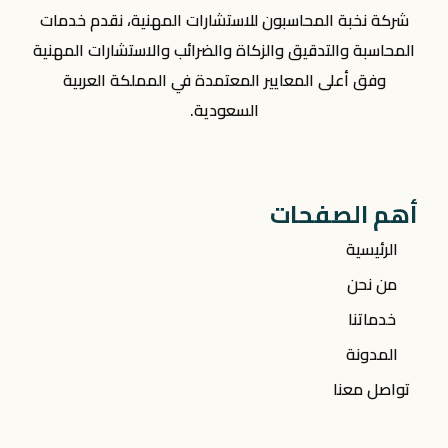
شركة نخبة المحاسبون للاستشارات المهنية، نقدم خدمات
المحاسبة والتدقيق والزكاة والضرائب والاستشارات المهنية
وفق أعلى المعايير المعتمدة في المملكة العربية
السعودية.
أهم الصفحات
الرئيسية
من نحن
خدماتنا
المدونة
تواصل معنا