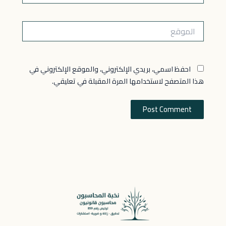
الموقع
احفظ اسمي، بريدي الإلكتروني، والموقع الإلكتروني في
هذا المتصفح لاستخدامها المرة المقبلة في تعليقي.