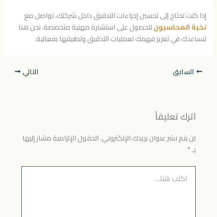
إذا كنت تحتاج إلى تحسين إجراءات التدقيق داخل شركتك، تواصل مع
نخبة المحاسبون
للحصول على استشارة مهنية متخصصة، نحن هنا
لنساعدك في تعزيز فهمك لعمليات التدقيق وتطبيقها بفعالية.
السابق
التالي
اترك تعليقاً
لن يتم نشر عنوان بريدك الإلكتروني.
الحقول الإلزامية مشار إليها
بـ
*
اكتب
هنا...