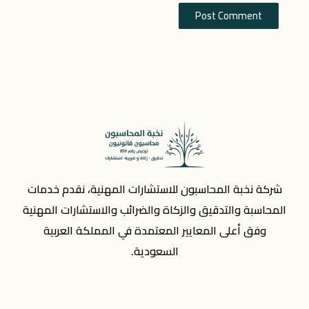
شركة نخبة المحاسبون للاستشارات المهنية، نقدم خدمات
المحاسبة والتدقيق والزكاة والضرائب والاستشارات المهنية
وفق أعلى المعايير المعتمدة في المملكة العربية
السعودية.