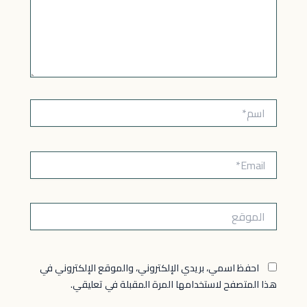
اسم*
Email*
الموقع
احفظ اسمي، بريدي الإلكتروني، والموقع الإلكتروني في
هذا المتصفح لاستخدامها المرة المقبلة في تعليقي.