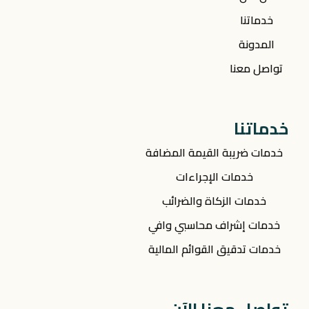
خدماتنا
المدونة
تواصل معنا
خدماتنا
خدمات ضريبة القيمة المضافة
خدمات الإجراءات
خدمات الزكاة والضرائب
خدمات إشراف محاسبي وافي
خدمات تدقيق القوائم المالية