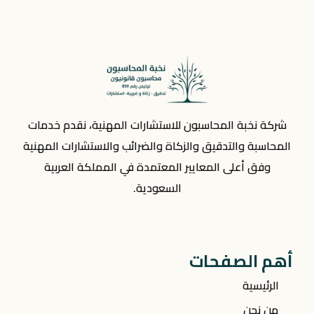
شركة نخبة المحاسبون للاستشارات المهنية، نقدم خدمات
المحاسبة والتدقيق والزكاة والضرائب والاستشارات المهنية
وفق أعلى المعايير المعتمدة في المملكة العربية
السعودية.
أهم الصفحات
الرئيسية
من نحن