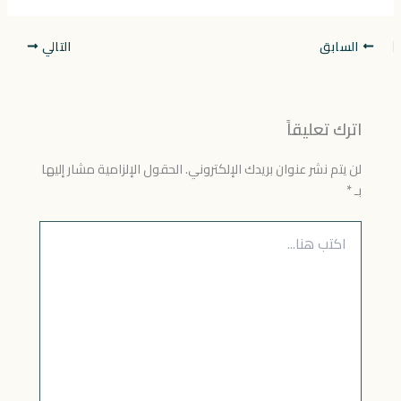
السابق
التالي
اترك تعليقاً
لن يتم نشر عنوان بريدك الإلكتروني.
الحقول الإلزامية مشار إليها
بـ
*
اكتب
هنا...