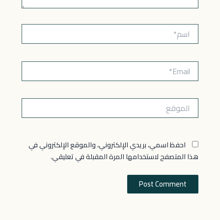
اسم*
Email*
الموقع
احفظ اسمي، بريدي الإلكتروني، والموقع الإلكتروني في
هذا المتصفح لاستخدامها المرة المقبلة في تعليقي.