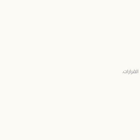
القرارات.