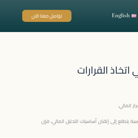
English
تواصل معنا الآن
اتخاذ القرارات
ار المالي.
 يتطلع إلى إتقان أساسيات التحليل المالي، فإن