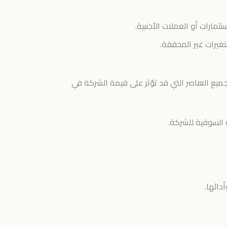
مارات أو العملات الأجنبية.
تغيرات غير المحققة.
جميع العناصر التي قد تؤثر على قيمة الشركة في
 السوقية للشركة.
دائها.