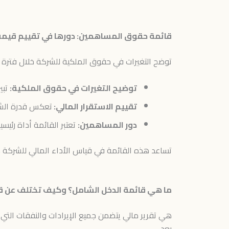
قائمة حقوق المساهمين: دورها في تقييم قيمة
توضح التغيرات في حقوق الملكية للشركة خلال فترة معي
توضيح التغيرات في حقوق الملكية:
تبي
تقييم الاستقرار المالي:
تعكس قدرة الشر
دور المساهمين:
تعتبر القائمة أداة رئي
تساعد هذه القائمة في قياس الأداء المالي للشركة م
ما هي قائمة الدخل الشامل؟ وكيف تختلف عن قا
هي تقرير مالي يتضمن جميع الإيرادات والنفقات التي 
بعد.