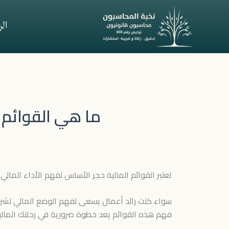
خطي
لى
ال
لمحتوى
ما هي القوائم ا
تعتبر القوائم المالية حجر الأساس لفهم الأداء المال
سواء كنت رائد أعمال يسعى لفهم الوضع المالي لشركتك
فهم هذه القوائم يعد خطوة ضرورية في رحلتك المالي