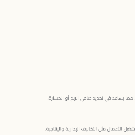
مما يساعد في تحديد صافي الربح أو الخسارة.
يل الأعمال مثل التكاليف الإدارية والإنتاجية.