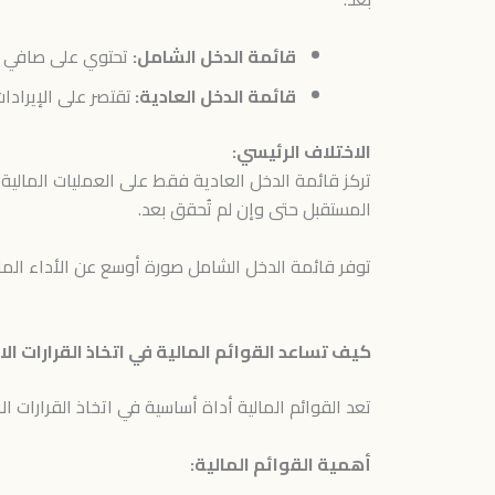
قائمة الدخل الشامل:
تحتوي على صافي الد
قائمة الدخل العادية:
تقتصر على الإيرادا
الاختلاف الرئيسي:
تركز قائمة الدخل العادية فقط على العمليات المالية
المستقبل حتى وإن لم تُحقق بعد.
توفر قائمة الدخل الشامل صورة أوسع عن الأداء المال
كيف تساعد القوائم المالية في اتخاذ القرارات الا
تعد القوائم المالية أداة أساسية في اتخاذ القرارات ا
أهمية القوائم المالية: