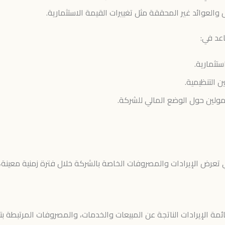
لعوائد غير المحققة مثل تغييرات القيمة الاستثمارية.
اعد في:
ستثمارية.
ن التنظيمية.
لين حول الوضع المالي للشركة.
 تعرض الإيرادات والمصروفات الخاصة بالشركة خلال فترة زمنية معينة، 
مة الإيرادات الناتجة عن المبيعات والخدمات، والمصروفات المرتبطة بتشغ