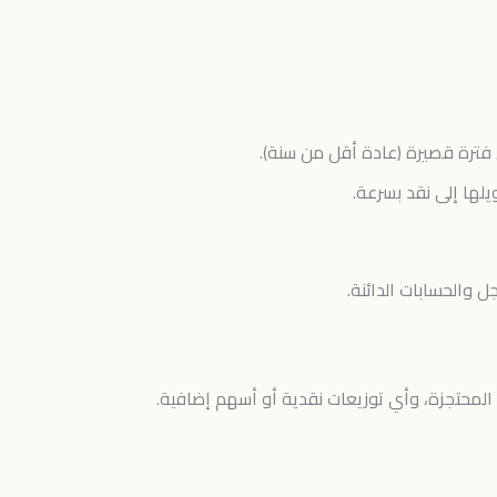
 فترة قصيرة (عادة أقل من سنة).
لها إلى نقد بسرعة.
 والحسابات الدائنة.
المحتجزة، وأي توزيعات نقدية أو أسهم إضافية.