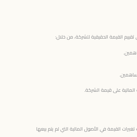
 تقييم القيمة الحقيقية للشركة، من خلال:
اهمين.
مساهمين.
المالية على قيمة الشركة.
يرات القيمة في الأصول المالية التي لم يتم بيعها