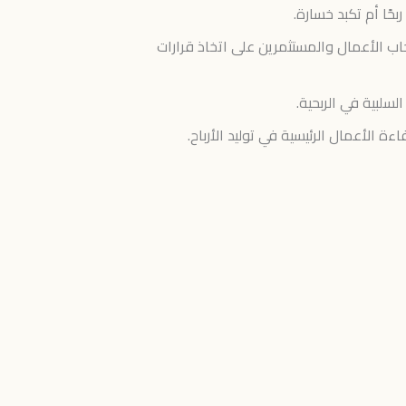
حًا أم تكبد خسارة.
حاب الأعمال والمستثمرين على اتخاذ قرارات
لسلبية في الربحية.
 الأعمال الرئيسية في توليد الأرباح.