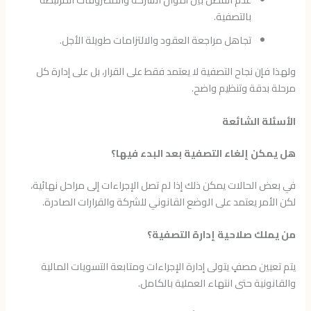
بالتصفية.
تجاهل مراجعة العقود والالتزامات طويلة الأجل.
ولهذا فإن نجاح التصفية لا يعتمد فقط على القرار، بل على إدارة كل
مرحلة بدقة وتنظيم واضح.
الأسئلة الشائعة
هل يمكن إلغاء التصفية بعد البدء فيها؟
في بعض الحالات يمكن ذلك إذا لم تصل الإجراءات إلى مراحل نهائية،
لكن الأمر يعتمد على الوضع القانوني للشركة والقرارات الصادرة.
من يملك صلاحية إدارة التصفية؟
يتم تعيين مصفٍ يتولى إدارة الإجراءات ومتابعة التسويات المالية
والقانونية حتى انتهاء العملية بالكامل.