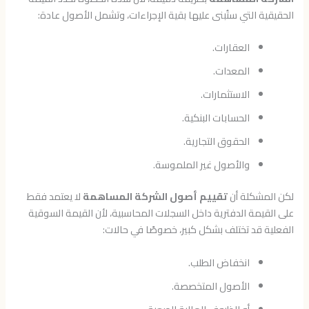
الحقيقية التي ستُبنى عليها بقية الإجراءات، وتشمل الأصول عادة:
العقارات.
المعدات.
الاستثمارات.
الحسابات البنكية.
الحقوق التجارية.
والأصول غير الملموسة.
لكن المشكلة أن
تقييم أصول الشركة المساهمة
لا يعتمد فقط
على القيمة الدفترية داخل السجلات المحاسبية، لأن القيمة السوقية
الفعلية قد تختلف بشكل كبير، خصوصًا في حالات:
انخفاض الطلب.
الأصول المتخصصة.