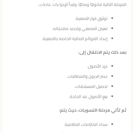
المرحلة التالية قانونيًا وماليًا، وتبدأ الإجراءات عادة بـ:
توثيق قرار التصفية.
تعيين المصفي وتحديد صلاحياته.
إعداد القوائم المالية الخاصة بالتصفية.
بعد ذلك يتم الانتقال إلى:
جرد الأصول.
حصر الديون والمطالبات.
تحصيل المستحقات.
بيع الأصول عند الحاجة.
ثم تأتي مرحلة التسويات، حيث يتم:
سداد الالتزامات النظامية.