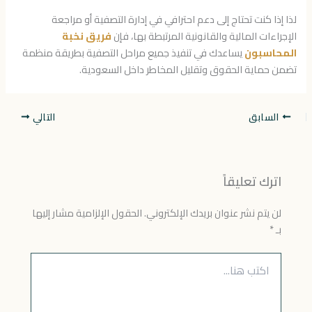
لذا إذا كنت تحتاج إلى دعم احترافي في إدارة التصفية أو مراجعة
الإجراءات المالية والقانونية المرتبطة بها، فإن
فريق نخبة
المحاسبون
يساعدك في تنفيذ جميع مراحل التصفية بطريقة منظمة
تضمن حماية الحقوق وتقليل المخاطر داخل السعودية.
السابق
التالي
اترك تعليقاً
لن يتم نشر عنوان بريدك الإلكتروني.
الحقول الإلزامية مشار إليها
بـ
*
اكتب
هنا...