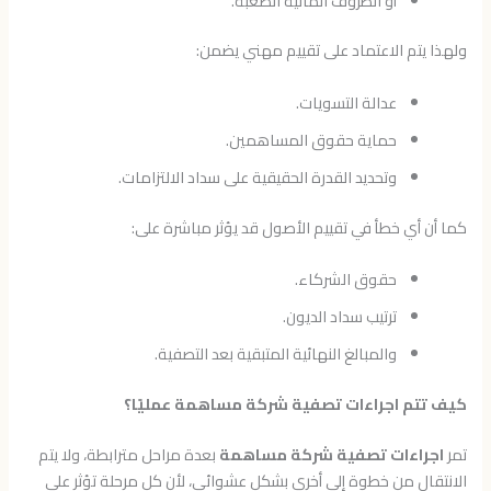
أو الظروف المالية الصعبة.
ولهذا يتم الاعتماد على تقييم مهني يضمن:
عدالة التسويات.
حماية حقوق المساهمين.
وتحديد القدرة الحقيقية على سداد الالتزامات.
كما أن أي خطأ في تقييم الأصول قد يؤثر مباشرة على:
حقوق الشركاء.
ترتيب سداد الديون.
والمبالغ النهائية المتبقية بعد التصفية.
كيف تتم اجراءات تصفية شركة مساهمة عمليًا؟
تمر
اجراءات تصفية شركة مساهمة
بعدة مراحل مترابطة، ولا يتم
الانتقال من خطوة إلى أخرى بشكل عشوائي، لأن كل مرحلة تؤثر على