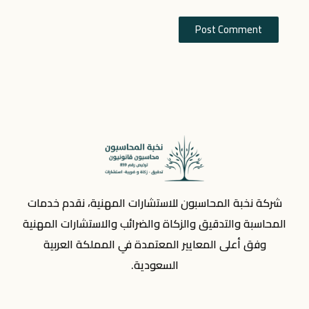
شركة نخبة المحاسبون للاستشارات المهنية، نقدم خدمات
المحاسبة والتدقيق والزكاة والضرائب والاستشارات المهنية
وفق أعلى المعايير المعتمدة في المملكة العربية
السعودية.