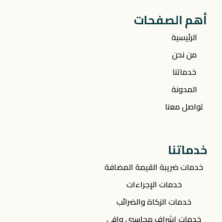
أهم الصفحات
الرئيسية
من نحن
خدماتنا
المدونة
تواصل معنا
خدماتنا
خدمات ضريبة القيمة المضافة
خدمات الإجراءات
خدمات الزكاة والضرائب
خدمات إشراف محاسبي وافي