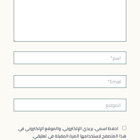
اسم*
Email*
الموقع
احفظ اسمي، بريدي الإلكتروني، والموقع الإلكتروني في
هذا المتصفح لاستخدامها المرة المقبلة في تعليقي.