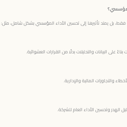
المؤسسي؟
ات فقط، بل يمتد تأثيرها إلى تحسين الأداء المؤسسي بشكل شامل، مثل:
ءً على البيانات والتحليلات بدلًا من القرارات العشوائية.
اء والتجاوزات المالية والإدارية.
ل الهدر وتحسين الأداء العام للشركة.