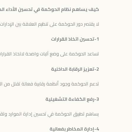
كيف يساهم نظام الحوكمة في تحسين الأداء 
لا يقتصر دور الحوكمة على تنظيم العلاقة بين الإدار
1-تحسين اتخاذ القرارات
تساعد الحوكمة على وضع آليات واضحة لاتخاذ القرارات بنا
2-تعزيز الرقابة الداخلية
تدعم الحوكمة وجود أنظمة رقابية فعالة تقلل من الأخط
3-رفع الكفاءة التشغيلية
يساهم تطبيق الحوكمة في تحسين إدارة الموارد وتقلي
4-إدارة المخاطر بفعالية