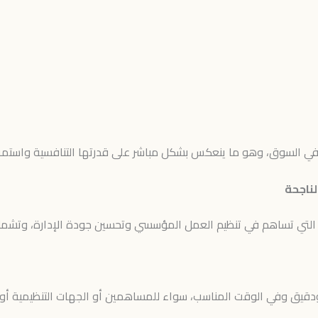
ي السوق، وهو ما ينعكس بشكل مباشر على قدرتها التنافسية واستمرار
لناجحة
التي تساهم في تنظيم العمل المؤسسي وتحسين جودة الإدارة، وتشمل
دقيق وفي الوقت المناسب، سواء للمساهمين أو الجهات التنظيمية أو