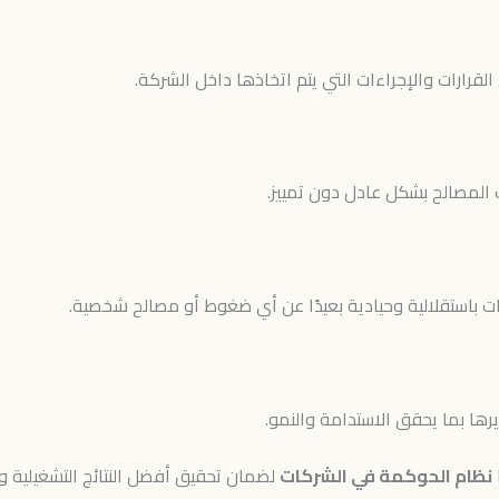
قرارات والإجراءات التي يتم اتخاذها داخل الشركة.
لمصالح بشكل عادل دون تمييز.
ات باستقلالية وحيادية بعيدًا عن أي ضغوط أو مصالح شخصية.
رها بما يحقق الاستدامة والنمو.
نظام الحوكمة في الشركات
لضمان تحقيق أفضل النتائج التشغيلية وال