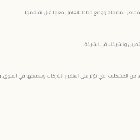
خاطر المحتملة ووضع خطط للتعامل معها قبل تفاقمها.
ثمرين والشركاء في الشركة.
من المشكلات التي تؤثر على استقرار الشركات وسمعتها في السوق. وم