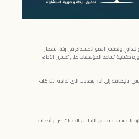
الإداري وتحقيق النمو المستدام في بيئة الأعمال
رة حقيقية تساعد المؤسسات على تحسين الأداء،
 بالإضافة إلى أبرز التحديات التي تواجه الشركات
دارة التنفيذية ومجلس الإدارة والمساهمين وأصحاب