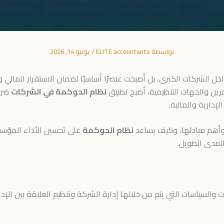
بواسطة
ELITE accountants
/
يونيو 14, 2026
 الشركات الكبرى، بل أصبحت عنصرًا أساسيًا لضمان الاستقرار المالي و
مرين والجهات التنظيمية، أصبح تطبيق
نظام الحوكمة في الشركات
ضرو
إدارية والمالية.
وأهم مبادئها، وكيف يساعد
نظام الحوكمة
على تحسين الأداء المؤسسي،
المدى الطويل.
 والسياسات التي يتم من خلالها إدارة الشركة وتنظيم العلاقة بين الإ