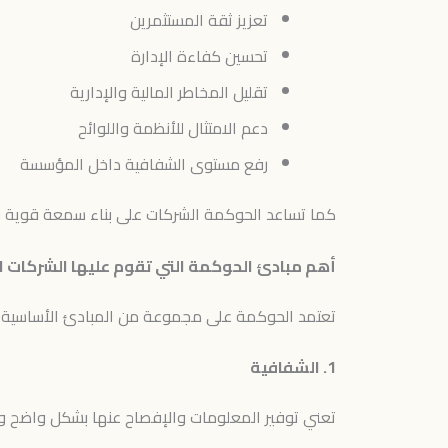
تعزيز ثقة المستثمرين
تحسين كفاءة الإدارة
تقليل المخاطر المالية والإدارية
دعم الامتثال للأنظمة واللوائح
رفع مستوى الشفافية داخل المؤسسة
كما تساعد الحوكمة الشركات على بناء سمعة قوية ف
أهم مبادئ الحوكمة التي تقوم عليها الشركات ا
تعتمد الحوكمة على مجموعة من المبادئ الأساسية 
1. الشفافية
تعني توفير المعلومات والإفصاح عنها بشكل واضح و