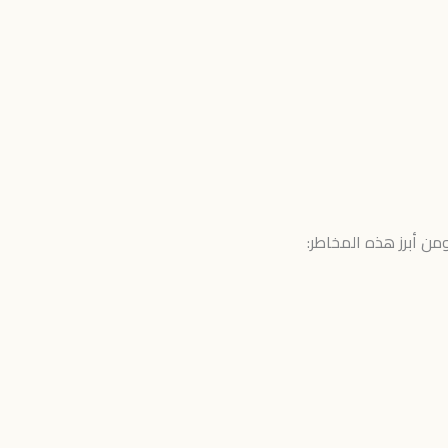
ن أبرز هذه المخاطر: