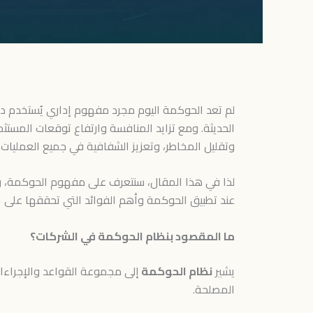
لم تعد الحوكمة اليوم مجرد مفهوم إداري يُستخدم داخل
الحديثة. ومع تزايد المنافسة وارتفاع توقعات المستث
وتقليل المخاطر، وتعزيز الشفافية في جميع العمليات ال
لذا في هذا المقال، سنتعرف على مفهوم الحوكمة، 
عند تطبيق الحوكمة وأهم الفوائد التي تحققها على 
ما المقصود بنظام الحوكمة في الشركات؟
يشير
نظام الحوكمة
إلى مجموعة القواعد والإجراءات
المصلحة.