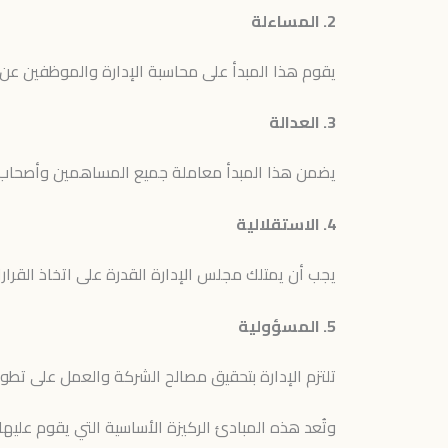
2. المساءلة
يقوم هذا المبدأ على محاسبة الإدارة والموظفين عن ال
3. العدالة
يضمن هذا المبدأ معاملة جميع المساهمين وأصحاب ا
4. الاستقلالية
يجب أن يمتلك مجلس الإدارة القدرة على اتخاذ القرار
5. المسؤولية
تلتزم الإدارة بتحقيق مصالح الشركة والعمل على تطوي
وتُعد هذه المبادئ الركيزة الأساسية التي يقوم عليها