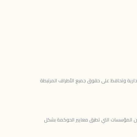
إدارية وتحافظ على حقوق جميع الأطراف المرتبطة
لأن المؤسسات التي تطبق معايير الحوكمة بشكل