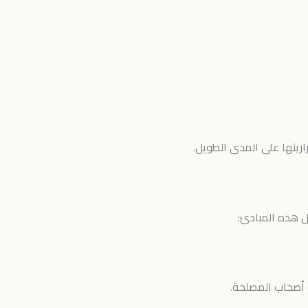
يتها على المدى الطويل.
 هذه المبادئ:
 أصحاب المصلحة.