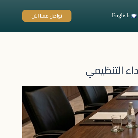
English
تواصل معنا الآن
اء التنظيمي