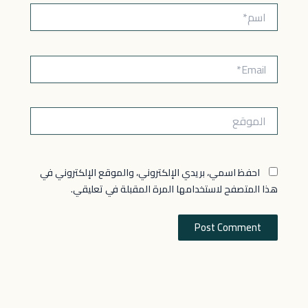
اسم*
Email*
الموقع
احفظ اسمي، بريدي الإلكتروني، والموقع الإلكتروني في
هذا المتصفح لاستخدامها المرة المقبلة في تعليقي.