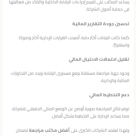
يساعد المكتب على تقييم إجراءات الرقابة الداخلية والتأكد من فعاليتها
في حماية أصول الشركة.
تحسين جودة التقارير المالية
كلما كانت البيانات أكثر دقة، أصبحت القرارات الإدارية أكثر وضوحًا
واستقرارًا.
تقليل احتمالات الاحتيال المالي
وجود جهة مراجعة مستقلة يرفع مستوى الرقابة ويحد من التجاوزات
المالية والإدارية.
دعم التخطيط المالي
توفر نتائج المراجعة صورة أوضح عن الوضع المالي الحقيقي للشركة،
مما يساعد الإدارة على التخطيط بشكل أفضل.
ولهذا تعتمد الشركات الكبرى على
أفضل مكتب مراجعة
لضمان