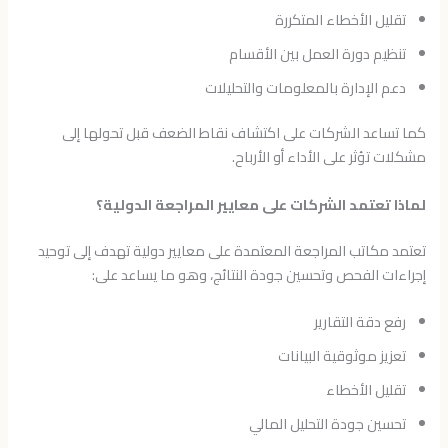
تقليل الأخطاء المتكررة
تنظيم دورة العمل بين الأقسام
دعم الإدارة بالمعلومات والتحليلات
كما تساعد الشركات على اكتشاف نقاط الضعف قبل تحولها إلى
مشكلات تؤثر على الأداء أو الأرباح.
لماذا تعتمد الشركات على معايير المراجعة الدولية؟
تعتمد مكاتب المراجعة المعتمدة على معايير دولية تهدف إلى توحيد
إجراءات الفحص وتحسين جودة النتائج، وهو ما يساعد على:
رفع دقة التقارير
تعزيز موثوقية البيانات
تقليل الأخطاء
تحسين جودة التحليل المالي