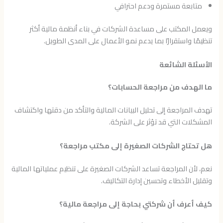
متابعة مستمرة ودعم احترافي
ويعمل المكتب على مساعدة الشركات في بناء أنظمة مالية أكثر
تنظيمًا واستقرارًا بما يدعم نمو الأعمال على المدى الطويل.
الأسئلة الشائعة
ما الهدف من مراجعة الحسابات؟
تهدف المراجعة إلى تحليل البيانات المالية والتأكد من دقتها واكتشاف
المشكلات التي قد تؤثر على الشركة.
هل تحتاج الشركات الصغيرة إلى مكتب مراجعة؟
نعم، لأن المراجعة تساعد الشركات الصغيرة على تنظيم عملياتها المالية
وتقليل الأخطاء وتحسين إدارة التكاليف.
كيف أعرف أن شركتي بحاجة إلى مراجعة مالية؟