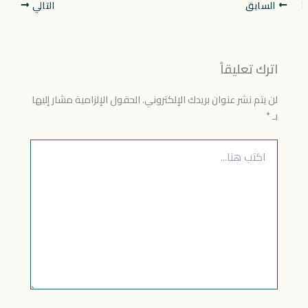
السابق
التالي
اترك تعليقاً
لن يتم نشر عنوان بريدك الإلكتروني.
الحقول الإلزامية مشار إليها
بـ
*
اكتب
هنا...