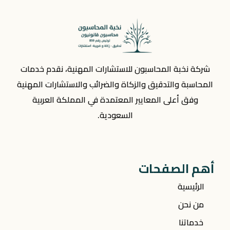
شركة نخبة المحاسبون للاستشارات المهنية، نقدم خدمات
المحاسبة والتدقيق والزكاة والضرائب والاستشارات المهنية
وفق أعلى المعايير المعتمدة في المملكة العربية
السعودية.
أهم الصفحات
الرئيسية
من نحن
خدماتنا