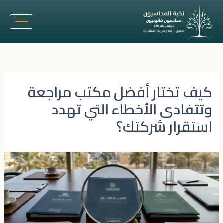
خطي
لى
لمحتوى
كيف تختار أفضل مكتب مراجعة
وتتفادى الأخطاء التي تهدد
استقرار شركتك؟