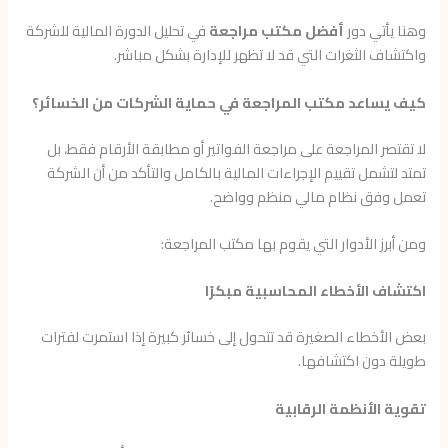
وهنا يأتي دور
أفضل مكتب مراجعة
في تحليل الدورة المالية للشركة
واكتشاف الثغرات التي قد لا تظهر للإدارة بشكل مباشر.
كيف يساعد مكتب المراجعة في حماية الشركات من الخسائر؟
لا تقتصر المراجعة على مراجعة الفواتير أو مطابقة الأرقام فقط، بل
تمتد لتشمل تقييم الإجراءات المالية بالكامل والتأكد من أن الشركة
تعمل وفق نظام مالي منظم وواضح.
ومن أبرز الأدوار التي يقوم بها مكتب المراجعة:
اكتشاف الأخطاء المحاسبية مبكرًا
بعض الأخطاء الصغيرة قد تتحول إلى خسائر كبيرة إذا استمرت لفترات
طويلة دون اكتشافها.
تقوية الأنظمة الرقابية