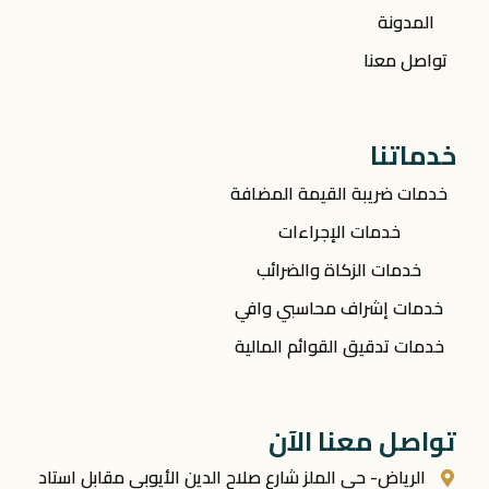
المدونة
تواصل معنا
خدماتنا
خدمات ضريبة القيمة المضافة
خدمات الإجراءات
خدمات الزكاة والضرائب
خدمات إشراف محاسبي وافي
خدمات تدقيق القوائم المالية
تواصل معنا الآن
الرياض- حي الملز شارع صلاح الدين الأيوبي مقابل استاد