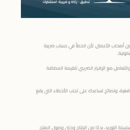
بين أصحاب الأعمال. لأن الخطأ في حساب ضريبة
نونية.
التعامل مع الإقرار الضريبي للقيمة المضافة
ة، ونصائح تساعدك على تجنب الأخطاء التي يقع
ة التوريد، بدءًا من الإنتاج وحتى وصول المنتج