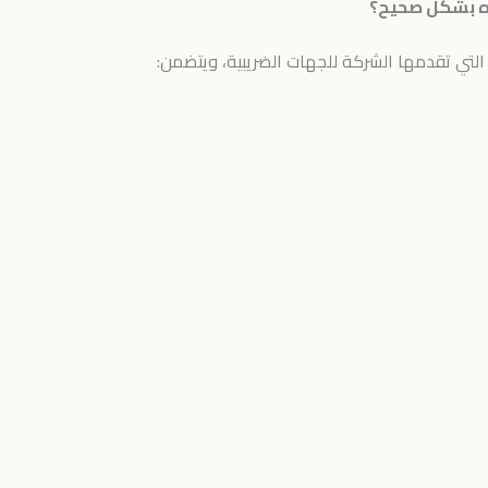
ده بشكل صحيح؟
 التي تقدمها الشركة للجهات الضريبية، ويتضمن: