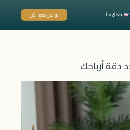
English
تواصل معنا الآن
 دقة أرباحك