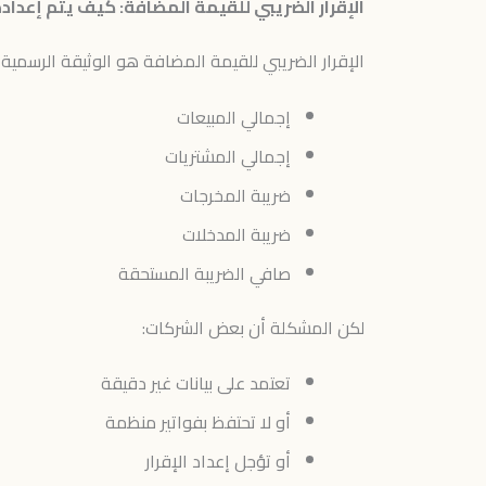
الإقرار الضريبي للقيمة المضافة: كيف يتم إعدا
الإقرار الضريبي للقيمة المضافة هو الوثيقة الرسمية
إجمالي المبيعات
إجمالي المشتريات
ضريبة المخرجات
ضريبة المدخلات
صافي الضريبة المستحقة
لكن المشكلة أن بعض الشركات:
تعتمد على بيانات غير دقيقة
أو لا تحتفظ بفواتير منظمة
أو تؤجل إعداد الإقرار