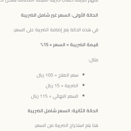
الحالة الأولى: السعر غير شامل الضريبة
في هذه الحالة يتم إضافة الضريبة على السعر:
قيمة الضريبة = السعر × 15%
مثال:
سعر المنتج = 100 ريال
الضريبة = 15 ريال
السعر النهائي = 115 ريال
الحالة الثانية: السعر شامل الضريبة
هنا يتم استخراج الضريبة من السعر: