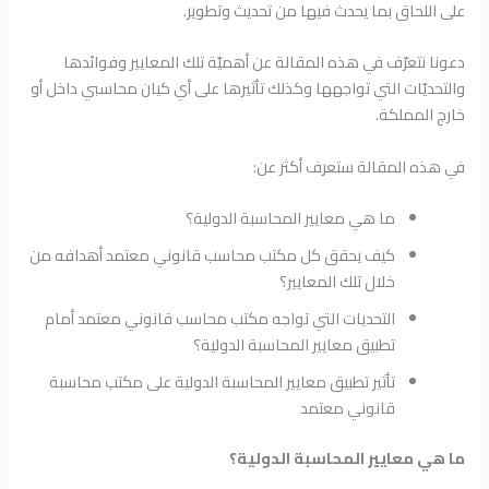
على اللحاق بما يحدث فيها من تحديث وتطوير.
دعونا نتعرّف في هذه المقالة عن أهميّة تلك المعايير وفوائدها
والتحديّات التي تواجهها وكذلك تأثيرها على أي كيان محاسبي داخل أو
خارج المملكة.
في هذه المقالة ستعرف أكثر عن:
ما هي معايير المحاسبة الدولية؟
كيف يحقق كل مكتب محاسب قانوني معتمد أهدافه من
خلال تلك المعايير؟
التحديات التي تواجه مكتب محاسب قانوني معتمد أمام
تطبيق معايير المحاسبة الدولية؟
تأثير تطبيق معايير المحاسبة الدولية على مكتب محاسبة
قانوني معتمد
ما هي معايير المحاسبة الدولية؟