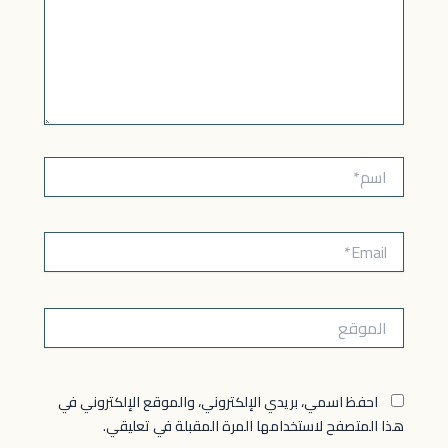
اسم*
Email*
الموقع
احفظ اسمي، بريدي الإلكتروني، والموقع الإلكتروني في
هذا المتصفح لاستخدامها المرة المقبلة في تعليقي.