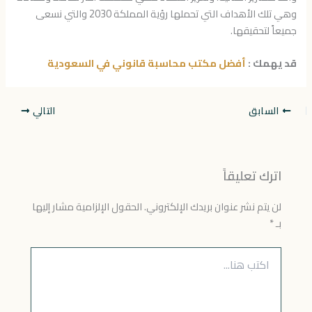
وهي تلك الأهداف التي تحملها رؤية المملكة 2030 والتي نسعى
جميعاً لتحقيقها.
قد يهمك :
أفضل مكتب محاسبة قانوني في السعودية
السابق
التالي
اترك تعليقاً
لن يتم نشر عنوان بريدك الإلكتروني.
الحقول الإلزامية مشار إليها
بـ
*
اكتب
هنا...