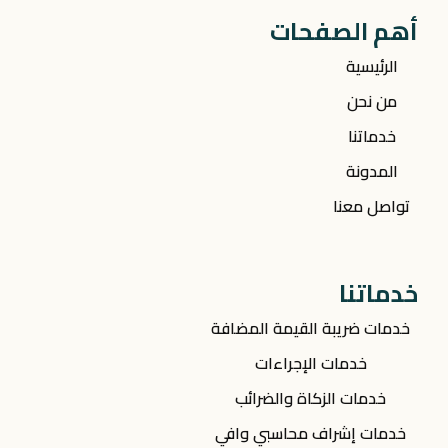
أهم الصفحات
الرئيسية
من نحن
خدماتنا
المدونة
تواصل معنا
خدماتنا
خدمات ضريبة القيمة المضافة
خدمات الإجراءات
خدمات الزكاة والضرائب
خدمات إشراف محاسبي وافي