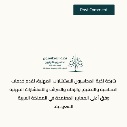
شركة نخبة المحاسبون للاستشارات المهنية، نقدم خدمات
المحاسبة والتدقيق والزكاة والضرائب والاستشارات المهنية
وفق أعلى المعايير المعتمدة في المملكة العربية
السعودية.