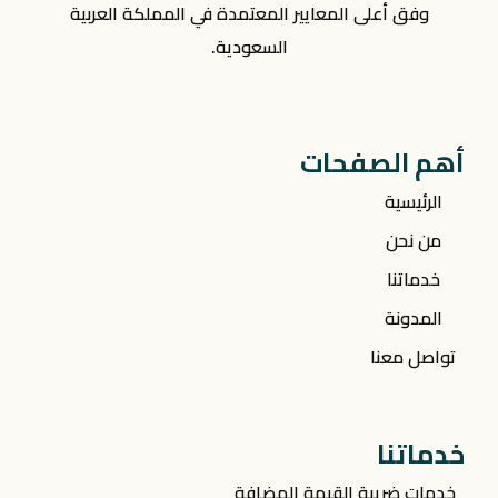
وفق أعلى المعايير المعتمدة في المملكة العربية
السعودية.
أهم الصفحات
الرئيسية
من نحن
خدماتنا
المدونة
تواصل معنا
خدماتنا
خدمات ضريبة القيمة المضافة