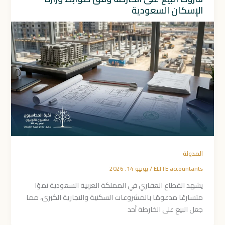
الإسكان السعودية
المدونة
ELITE accountants
/
يونيو 14, 2026
يشهد القطاع العقاري في المملكة العربية السعودية نموًا
متسارعًا مدعومًا بالمشروعات السكنية والتجارية الكبرى، مما
جعل البيع على الخارطة أحد