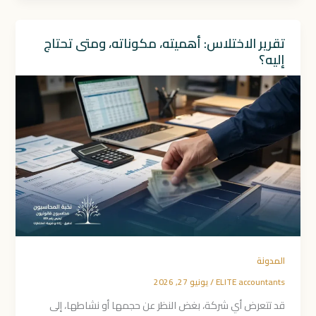
تقرير الاختلاس: أهميته، مكوناته، ومتى تحتاج
إليه؟
المدونة
ELITE accountants
/
يونيو 27, 2026
قد تتعرض أي شركة، بغض النظر عن حجمها أو نشاطها، إلى