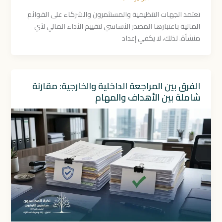
تعتمد الجهات التنظيمية والمستثمرون والشركاء على القوائم
المالية باعتبارها المصدر الأساسي لتقييم الأداء المالي لأي
منشأة. لذلك، لا يكفي إعداد
الفرق بين المراجعة الداخلية والخارجية: مقارنة
شاملة بين الأهداف والمهام