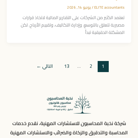
ELITE accountants
/
يونيو 14, 2026
تعتمد الكثير من الشركات على التقارير المالية لاتخاذ قرارات
مصيرية تتعلق بالتوسع، وإدارة التكاليف، وتقييم الأرباح، لكن
المشكلة الحقيقية تبدأ
1
2
…
13
التالي
←
شركة نخبة المحاسبون للاستشارات المهنية، نقدم خدمات
المحاسبة والتدقيق والزكاة والضرائب والاستشارات المهنية