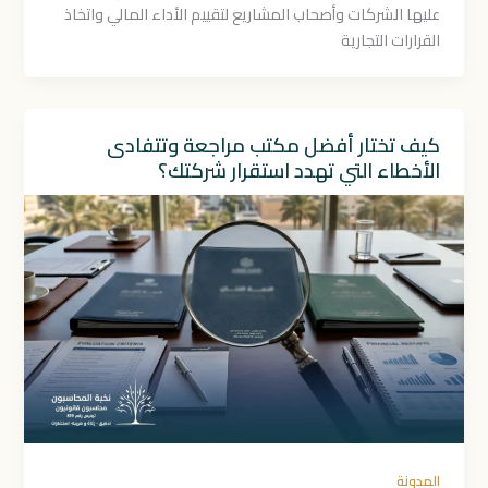
عليها الشركات وأصحاب المشاريع لتقييم الأداء المالي واتخاذ
القرارات التجارية
كيف تختار أفضل مكتب مراجعة وتتفادى
الأخطاء التي تهدد استقرار شركتك؟
المدونة