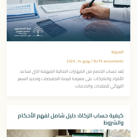
المدونة
ELITE accountants
/
يونيو 14, 2026
يُعد حساب الخصم من المهارات المالية المهمة التي تساعد
الأفراد والشركات على معرفة قيمة التخفيضات وتحديد السعر
النهائي للمنتجات والخدمات
كيفية حساب الزكاة: دليل شامل لفهم الأحكام
والشروط