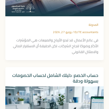
المدونة
ELITE accountants
/
يونيو 27, 2026
في عالم الأعمال، قد تبدو الأرباح والمبيعات هي المؤشرات
الأكثر وضوحًا لنجاح الشركات، لكن الحقيقة أن الاستقرار المالي
والامتثال القانوني
حساب الخصم: دليلك الشامل لحساب الخصومات
بسهولة ودقة