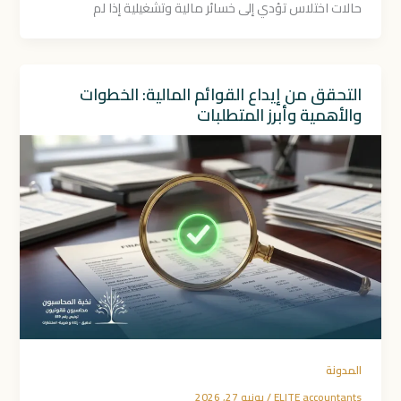
حالات اختلاس تؤدي إلى خسائر مالية وتشغيلية إذا لم
التحقق من إيداع القوائم المالية: الخطوات
والأهمية وأبرز المتطلبات
المدونة
ELITE accountants
/
يونيو 27, 2026