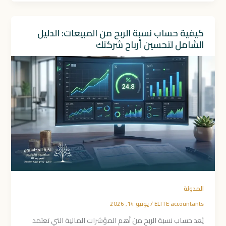
كيفية حساب نسبة الربح من المبيعات: الدليل
الشامل لتحسين أرباح شركتك
المدونة
ELITE accountants
/
يونيو 14, 2026
يُعد حساب نسبة الربح من أهم المؤشرات المالية التي تعتمد