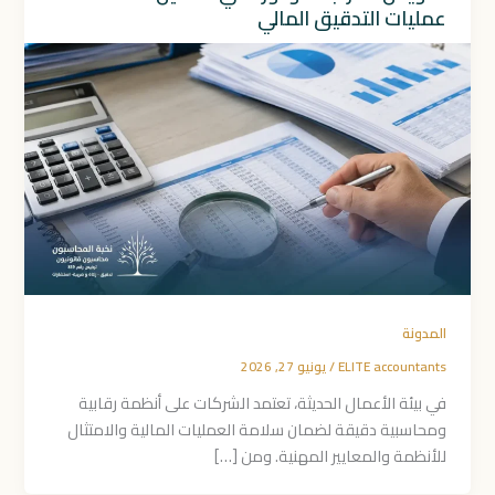
عمليات التدقيق المالي
المدونة
ELITE accountants
/
يونيو 27, 2026
في بيئة الأعمال الحديثة، تعتمد الشركات على أنظمة رقابية
ومحاسبية دقيقة لضمان سلامة العمليات المالية والامتثال
للأنظمة والمعايير المهنية. ومن […]