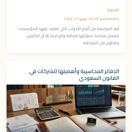
المدونة
ELITE accountants
/
يونيو 27, 2026
تُعد المراجعة من أهم الأدوات التي تعتمد عليها المؤسسات
لضمان سلامة عملياتها المالية والإدارية، إلا أن الكثيرين
يخلطون بين المراجعة
الدفاتر المحاسبية وأهميتها للشركات في
القانون السعودي