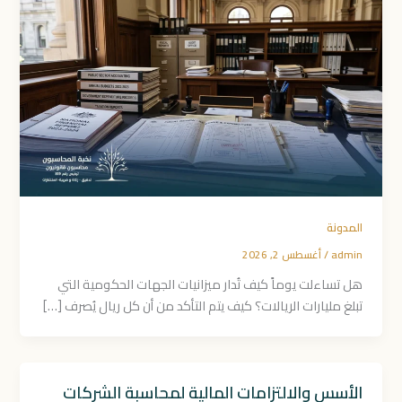
المدونة
admin
/
أغسطس 2, 2026
هل تساءلت يوماً كيف تُدار ميزانيات الجهات الحكومية التي
تبلغ مليارات الريالات؟ كيف يتم التأكد من أن كل ريال يُصرف […]
الأسس والالتزامات المالية لمحاسبة الشركات