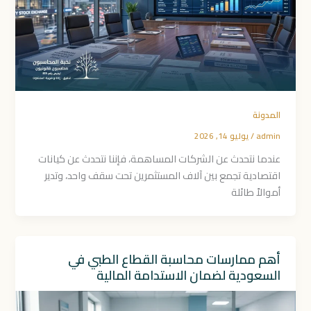
المدونة
admin
/
يوليو 14, 2026
عندما نتحدث عن الشركات المساهمة، فإننا نتحدث عن كيانات
اقتصادية تجمع بين آلاف المستثمرين تحت سقف واحد، وتدير
أموالاً طائلة
أهم ممارسات محاسبة القطاع الطبي في
السعودية لضمان الاستدامة المالية