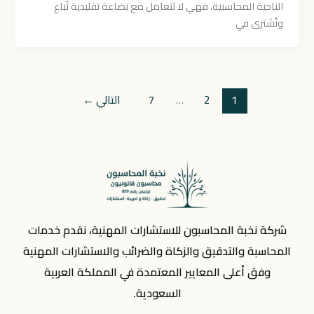
الناحية المحاسبية، فهي لا تتعامل مع بضاعة تقليدية تُباع
وتُشترى في
1
2
…
7
التالي
←
شركة نخبة المحاسبون للاستشارات المهنية، نقدم خدمات
المحاسبة والتدقيق والزكاة والضرائب والاستشارات المهنية
وفق أعلى المعايير المعتمدة في المملكة العربية
السعودية.