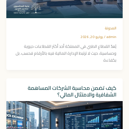
المدونة
admin
/
يوليو 20, 2026
يُعدّ القطاع الطبي في المملكة أحد أكثر القطاعات حيوية
وحساسية، حيث لا ترتبط الإدارة المالية فيه بالأرقام فحسب، بل
بكفاءة
كيف تضمن محاسبة الشركات المساهمة
الشفافية والامتثال المالي؟