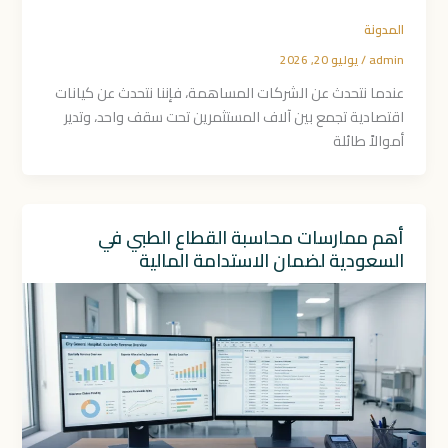
المدونة
admin
/
يوليو 20, 2026
عندما نتحدث عن الشركات المساهمة، فإننا نتحدث عن كيانات
اقتصادية تجمع بين آلاف المستثمرين تحت سقف واحد، وتدير
أموالاً طائلة
أهم ممارسات محاسبة القطاع الطبي في
السعودية لضمان الاستدامة المالية