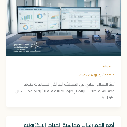
المدونة
admin
/
يوليو 14, 2026
يُعدّ القطاع الطبي في المملكة أحد أكثر القطاعات حيوية
وحساسية، حيث لا ترتبط الإدارة المالية فيه بالأرقام فحسب، بل
بكفاءة
أهم الممارسات محاسبة المتاجر الإلكترونية