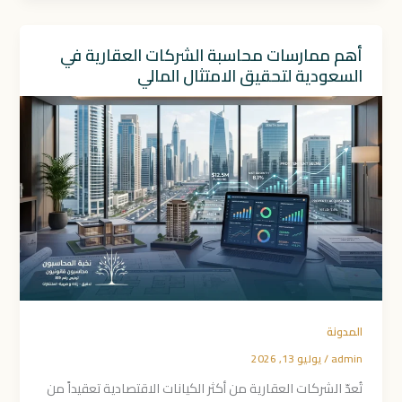
أهم ممارسات محاسبة الشركات العقارية في
السعودية لتحقيق الامتثال المالي
المدونة
admin
/
يوليو 13, 2026
تُعدّ الشركات العقارية من أكثر الكيانات الاقتصادية تعقيداً من