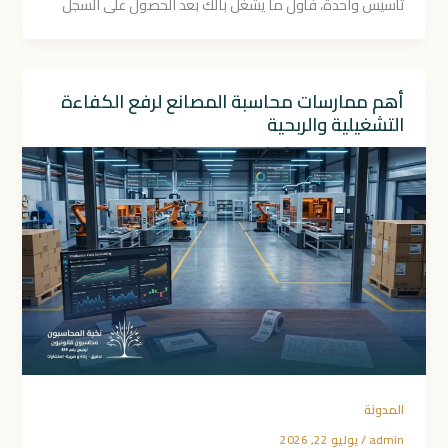
تأسيس واحدة، فأول ما يشغل بالك بعد الحصول على السجل
أهم ممارسات محاسبة المصانع لرفع الكفاءة
التشغيلية والربحية
المدونة
admin
/
يوليو 22, 2026