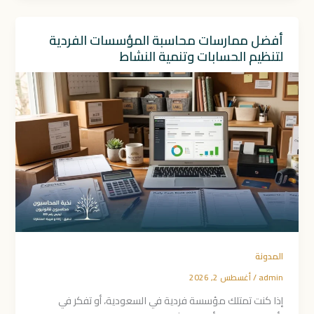
أفضل ممارسات محاسبة المؤسسات الفردية
لتنظيم الحسابات وتنمية النشاط
المدونة
admin
/
أغسطس 2, 2026
إذا كنت تمتلك مؤسسة فردية في السعودية، أو تفكر في