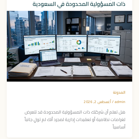
ذات المسؤولية المحدودة في السعودية
المدونة
admin
/
أغسطس 2, 2026
هل تعلم أن شركتك ذات المسؤولية المحدودة قد تتعرض
لغرامات نظامية أو تعقيدات إدارية لمجرد أنك لم تولِ جانباً
أساسياً