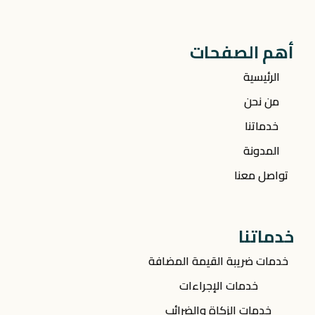
أهم الصفحات
الرئيسية
من نحن
خدماتنا
المدونة
تواصل معنا
خدماتنا
خدمات ضريبة القيمة المضافة
خدمات الإجراءات
خدمات الزكاة والضرائب