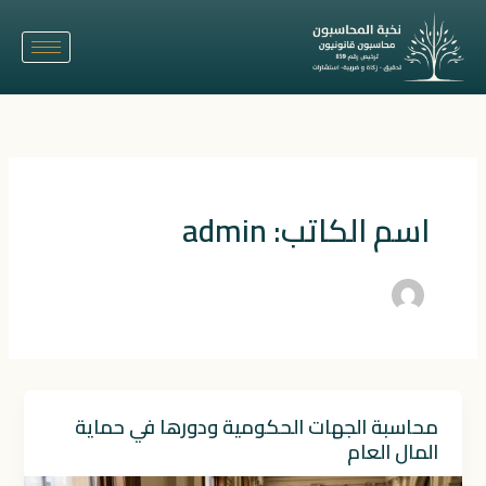
خطي
لى
لمحتوى
اسم الكاتب: admin
محاسبة الجهات الحكومية ودورها في حماية
المال العام